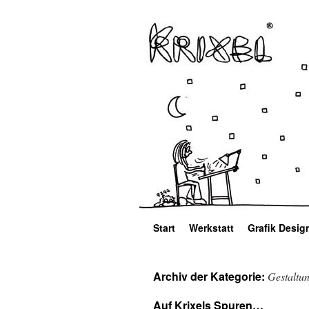
Start
Werkstatt
Grafik Desig
Archiv der Kategorie:
Gestaltu
Auf Krixels Spuren…