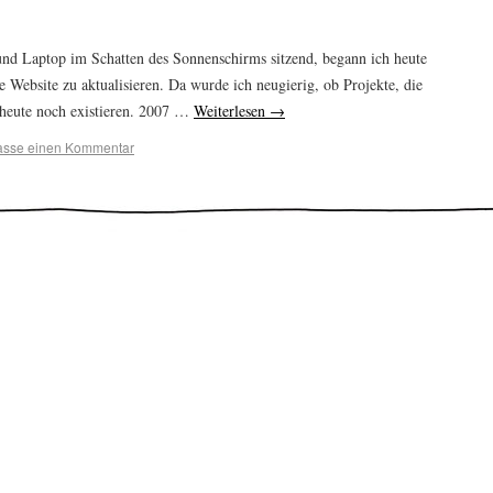
und Laptop im Schatten des Sonnenschirms sitzend, begann ich heute
ebsite zu aktualisieren. Da wurde ich neugierig, ob Projekte, die
, heute noch existieren. 2007 …
Weiterlesen
→
lasse einen Kommentar