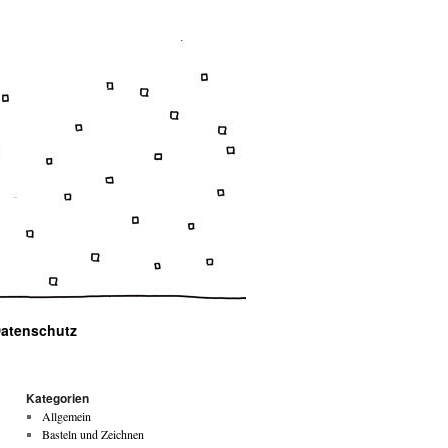
atenschutz
Kategorien
Allgemein
Basteln und Zeichnen