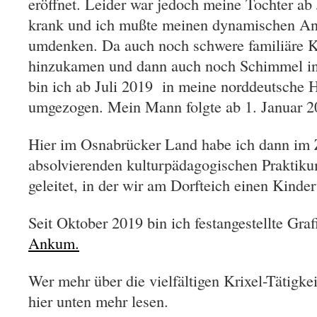
eröffnet. Leider war jedoch meine Tochter a
krank und ich mußte meinen dynamischen An
umdenken. Da auch noch schwere familiäre Kr
hinzukamen und dann auch noch Schimmel in
bin ich ab Juli 2019 in meine norddeutsche 
umgezogen. Mein Mann folgte ab 1. Januar 2
Hier im Osnabrücker Land habe ich dann im
absolvierenden kulturpädagogischen Praktiku
geleitet, in der wir am Dorfteich einen Kinder
Seit Oktober 2019 bin ich festangestellte Gra
Ankum.
Wer mehr über die vielfältigen Krixel-Tätigkei
hier unten mehr lesen.