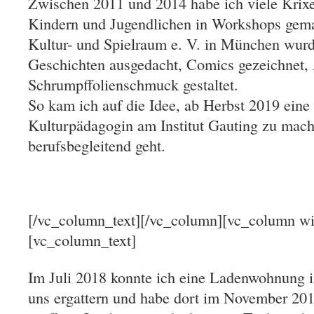
Zwischen 2011 und 2014 habe ich viele Krix
Kindern und Jugendlichen in Workshops gema
Kultur- und Spielraum e. V. in München wurde
Geschichten ausgedacht, Comics gezeichnet, 
Schrumpffolienschmuck gestaltet.
So kam ich auf die Idee, ab Herbst 2019 eine
Kulturpädagogin am Institut Gauting zu mach
berufsbegleitend geht.
[/vc_column_text][/vc_column][vc_column wi
[vc_column_text]
Im Juli 2018 konnte ich eine Ladenwohnung im
uns ergattern und habe dort im November 20