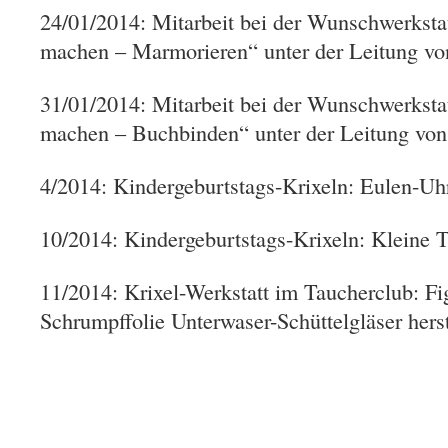
24/01/2014: Mitarbeit bei der Wunschwerksta
machen – Marmorieren“ unter der Leitung vo
31/01/2014: Mitarbeit bei der Wunschwerksta
machen – Buchbinden“ unter der Leitung von
4/2014: Kindergeburtstags-Krixeln: Eulen-Uhr
10/2014: Kindergeburtstags-Krixeln: Kleine 
11/2014: Krixel-Werkstatt im Taucherclub: Fi
Schrumpffolie Unterwaser-Schüttelgläser herst