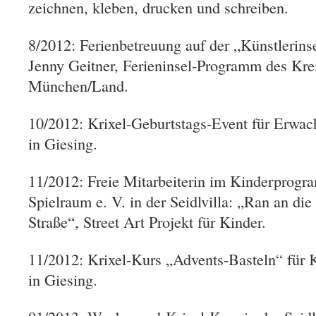
zeichnen, kleben, drucken und schreiben.
8/2012: Ferienbetreuung auf der „Künstlerins
Jenny Geitner, Ferieninsel-Programm des Kre
München/Land.
10/2012: Krixel-Geburtstags-Event für Erwa
in Giesing.
11/2012: Freie Mitarbeiterin im Kinderprog
Spielraum e. V. in der Seidlvilla: „Ran an di
Straße“, Street Art Projekt für Kinder.
11/2012: Krixel-Kurs „Advents-Basteln“ für 
in Giesing.