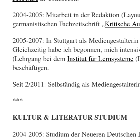
2004-2005: Mitarbeit in der Redaktion (Layou
germanistischen Fachzeitschrift
„Kritische A
2005-2007: In Stuttgart als Mediengestalterin 
Gleichzeitig habe ich begonnen, mich intens
(Lehrgang bei dem
Institut für Lernsysteme
(I
beschäftigen.
Seit 2/2011: Selbständig als Mediengestalteri
***
KULTUR & LITERATUR STUDIUM
2004-2005: Studium der Neueren Deutschen L