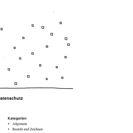
atenschutz
Kategorien
Allgemein
Basteln und Zeichnen