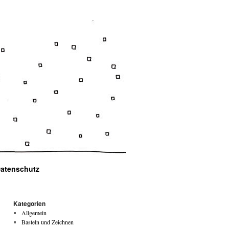
atenschutz
Kategorien
Allgemein
Basteln und Zeichnen