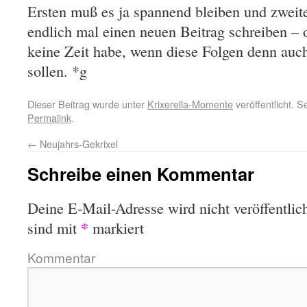
Ersten muß es ja spannend bleiben und zweite
endlich mal einen neuen Beitrag schreiben – o
keine Zeit habe, wenn diese Folgen denn auch
sollen. *g
Dieser Beitrag wurde unter
Krixerella-Momente
veröffentlicht. 
Permalink
.
←
Neujahrs-Gekrixel
Schreibe einen Kommentar
Deine E-Mail-Adresse wird nicht veröffentlich
*
sind mit
markiert
Kommentar