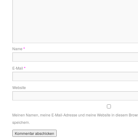
Name
*
E-Mail
*
Website
Meinen Namen, meine E-Mail-Adresse und meine Website in diesem Brows
speichern.